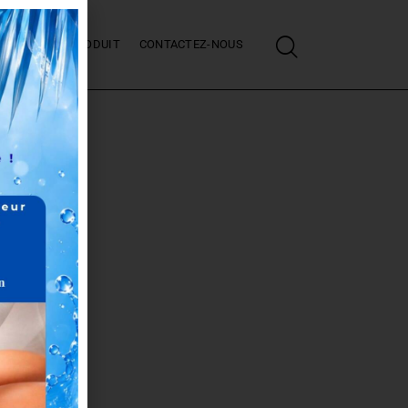
J’ACHÈTE UN PRODUIT
CONTACTEZ-NOUS