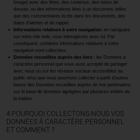
Image) avec des titres, des contenus, des noms de
dossier, ou des informations liées à un document, telles
que des commentaires écrits dans les documents, des
dates d’alertes et de rappel.
Informations relatives à votre navigation
: en naviguant
sur notre site web, vous interagissez avec lui. Par
conséquent, certaines informations relatives à votre
navigation sont collectées.
Données recueillies auprès des tiers
: les Données à
caractère personnel que vous avez accepté de partager
avec nous ou sur les réseaux sociaux accessibles au
public et/ou que nous pourrions collecter à partir d’autres
bases des Données recueillies auprès de nos partenaires,
sur la base de données agrégées par plusieurs entités de
la station.
4.POURQUOI COLLECTONS-NOUS VOS
DONNÉES À CARACTÈRE PERSONNEL
ET COMMENT ?