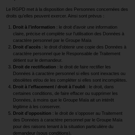
Le RGPD met à la disposition des Personnes concernées des
droits qu’elles peuvent exercer. Ainsi sont prévus :
Droit à l’information
: le droit d’avoir une information
claire, précise et complète sur l’utilisation des Données à
caractère personnel par le Groupe Maïa
Droit d’accès
: le droit d’obtenir une copie des Données à
caractère personnel que le Responsable de Traitement
détient sur le demandeur.
Droit de rectification
: le droit de faire rectifier les
Données à caractère personnel si elles sont inexactes ou
obsolètes et/ou de les compléter si elles sont incomplètes.
Droit à l’effacement / droit à l’oubli
: le droit, dans
certaines conditions, de faire effacer ou supprimer les
Données, à moins que le Groupe Maïa ait un intérêt
légitime à les conserver.
Droit d’opposition
: le droit de s’opposer au Traitement
des Données à caractère personnel par le Groupe Maïa
pour des raisons tenant à la situation particulière du
demandeur (sous conditions).