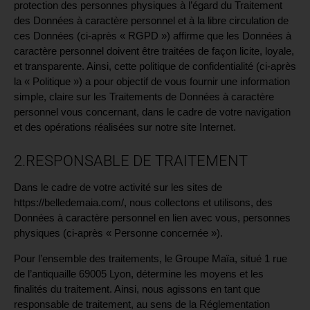
protection des personnes physiques à l’égard du Traitement
des Données à caractère personnel et à la libre circulation de
ces Données (ci-après « RGPD ») affirme que les Données à
caractère personnel doivent être traitées de façon licite, loyale,
et transparente. Ainsi, cette politique de confidentialité (ci-après
la « Politique ») a pour objectif de vous fournir une information
simple, claire sur les Traitements de Données à caractère
personnel vous concernant, dans le cadre de votre navigation
et des opérations réalisées sur notre site Internet.
2.RESPONSABLE DE TRAITEMENT
Dans le cadre de votre activité sur les sites de
https://belledemaia.com/
, nous collectons et utilisons, des
Données à caractère personnel en lien avec vous, personnes
physiques (ci-après « Personne concernée »).
Pour l’ensemble des traitements, le Groupe Maïa, situé 1 rue
de l’antiquaille 69005 Lyon, détermine les moyens et les
finalités du traitement. Ainsi, nous agissons en tant que
responsable de traitement, au sens de la Réglementation