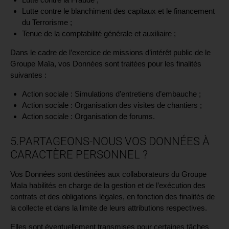
Lutte contre le blanchiment des capitaux et le financement
du Terrorisme ;
Tenue de la comptabilité générale et auxiliaire ;
Dans le cadre de l’exercice de missions d’intérêt public de le
Groupe Maïa, vos Données sont traitées pour les finalités
suivantes :
Action sociale : Simulations d’entretiens d’embauche ;
Action sociale : Organisation des visites de chantiers ;
Action sociale : Organisation de forums.
5.PARTAGEONS-NOUS VOS DONNÉES À
CARACTÈRE PERSONNEL ?
Vos Données sont destinées aux collaborateurs du Groupe
Maïa habilités en charge de la gestion et de l’exécution des
contrats et des obligations légales, en fonction des finalités de
la collecte et dans la limite de leurs attributions respectives.
Elles sont éventuellement transmises pour certaines tâches