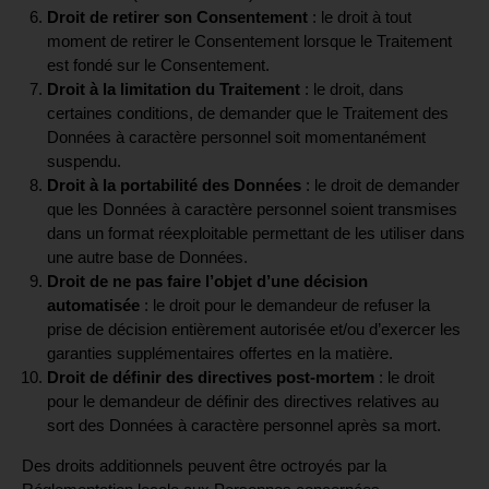
Droit de retirer son Consentement
: le droit à tout
moment de retirer le Consentement lorsque le Traitement
est fondé sur le Consentement.
Droit à la limitation du Traitement
: le droit, dans
certaines conditions, de demander que le Traitement des
Données à caractère personnel soit momentanément
suspendu.
Droit à la portabilité des Données
: le droit de demander
que les Données à caractère personnel soient transmises
dans un format réexploitable permettant de les utiliser dans
une autre base de Données.
Droit de ne pas faire l’objet d’une décision
automatisée
: le droit pour le demandeur de refuser la
prise de décision entièrement autorisée et/ou d’exercer les
garanties supplémentaires offertes en la matière.
Droit de définir des directives post-mortem
: le droit
pour le demandeur de définir des directives relatives au
sort des Données à caractère personnel après sa mort.
Des droits additionnels peuvent être octroyés par la