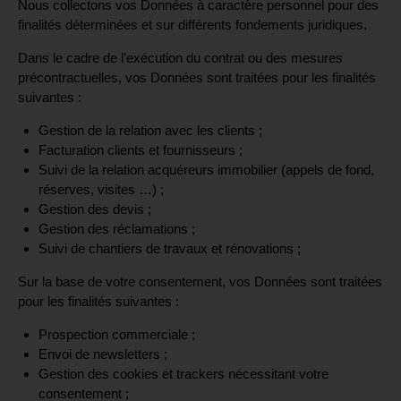
Nous collectons vos Données à caractère personnel pour des
finalités déterminées et sur différents fondements juridiques.
Dans le cadre de l’exécution du contrat ou des mesures
précontractuelles, vos Données sont traitées pour les finalités
suivantes :
Gestion de la relation avec les clients ;
Facturation clients et fournisseurs ;
Suivi de la relation acquéreurs immobilier (appels de fond,
réserves, visites …) ;
Gestion des devis ;
Gestion des réclamations ;
Suivi de chantiers de travaux et rénovations ;
Sur la base de votre consentement, vos Données sont traitées
pour les finalités suivantes :
Prospection commerciale ;
Envoi de newsletters ;
Gestion des cookies et trackers nécessitant votre
consentement ;